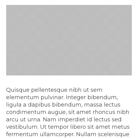
Quisque pellentesque nibh ut sem
elementum pulvinar. Integer bibendum,
ligula a dapibus bibendum, massa lectus
condimentum augue, sit amet rhoncus nibh
arcu ut urna. Nam imperdiet id lectus sed
vestibulum. Ut tempor libero sit amet metus
fermentum ullamcorper. Nullam scelerisque