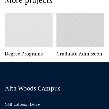
Degree Programs
Graduate Admission
Alta Woods Campus
168 Colonial Drive