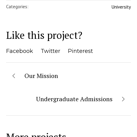
Categories:
University
Like this project?
Facebook
Twitter
Pinterest
Our Mission
Undergraduate Admissions
More projects