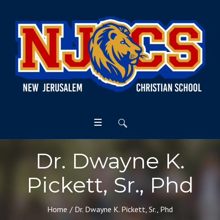
Dr. Dwayne K.
Pickett, Sr., Phd
Home
/
Dr. Dwayne K. Pickett, Sr., Phd