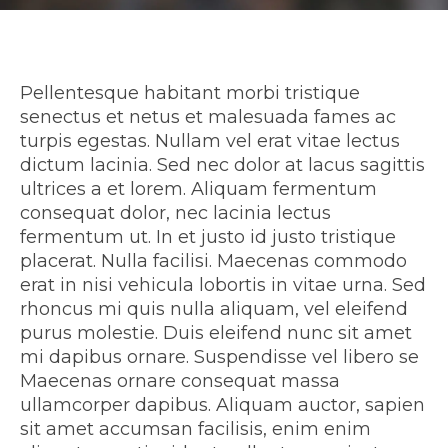
Pellentesque habitant morbi tristique
senectus et netus et malesuada fames ac
turpis egestas. Nullam vel erat vitae lectus
dictum lacinia. Sed nec dolor at lacus sagittis
ultrices a et lorem. Aliquam fermentum
consequat dolor, nec lacinia lectus
fermentum ut. In et justo id justo tristique
placerat. Nulla facilisi. Maecenas commodo
erat in nisi vehicula lobortis in vitae urna. Sed
rhoncus mi quis nulla aliquam, vel eleifend
purus molestie. Duis eleifend nunc sit amet
mi dapibus ornare. Suspendisse vel libero se
Maecenas ornare consequat massa
ullamcorper dapibus. Aliquam auctor, sapien
sit amet accumsan facilisis, enim enim