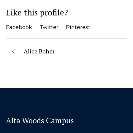
Like this profile?
Facebook
Twitter
Pinterest
Alice Bohm
Alta Woods Campus